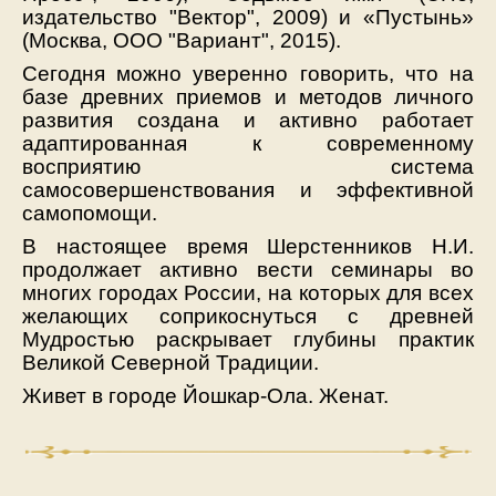
издательство "Вектор", 2009) и «Пустынь»
(Москва, ООО "Вариант", 2015).
Сегодня можно уверенно говорить, что на
базе древних приемов и методов личного
развития создана и активно работает
адаптированная к современному
восприятию система
самосовершенствования и эффективной
самопомощи.
В настоящее время Шерстенников Н.И.
продолжает активно вести семинары во
многих городах России, на которых для всех
желающих соприкоснуться с древней
Мудростью раскрывает глубины практик
Великой Северной Традиции.
Живет в городе Йошкар-Ола. Женат.