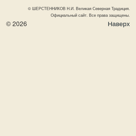
© ШЕРСТЕННИКОВ Н.И. Великая Северная Традиция.
Официальный сайт. Все права защищены.
© 2026
Наверх