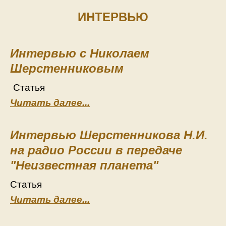
ИНТЕРВЬЮ
Интервью с Николаем
Шерстенниковым
Статья
Читать далее...
Интервью Шерстенникова Н.И.
на радио России в передаче
"Неизвестная планета"
Статья
Читать далее...