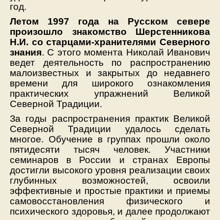
год.
Летом 1997 года на Русском севере
произошло знакомство Шерстенникова
Н.И. со старцами-хранителями Северного
знания
. С этого момента Николай Иванович
ведет деятельность по распространению
малоизвестных и закрытых до недавнего
времени для широкого ознакомления
практических упражнений Великой
Северной Традиции.
За годы распространения практик Великой
Северной Традиции удалось сделать
многое. Обучение в группах прошли около
пятидесяти тысяч человек. Участники
семинаров в России и странах Европы
достигли высокого уровня реализации своих
глубинных возможностей, освоили
эффективные и простые практики и приемы
самовосстановления физического и
психического здоровья, и далее продолжают